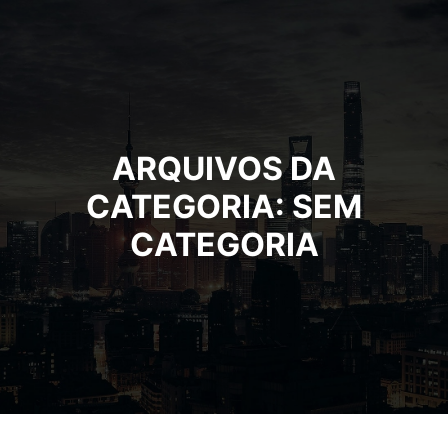
ARQUIVOS DA
CATEGORIA:
SEM
CATEGORIA