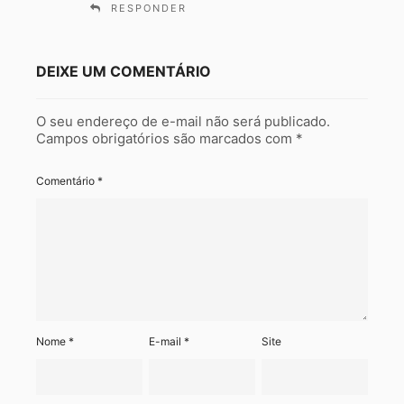
RESPONDER
DEIXE UM COMENTÁRIO
O seu endereço de e-mail não será publicado.
Campos obrigatórios são marcados com
*
Comentário
*
Nome
*
E-mail
*
Site