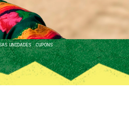
SAS UNIDADES
CUPONS