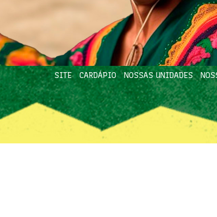
SITE
CARDÁPIO
NOSSAS UNIDADES
NOS